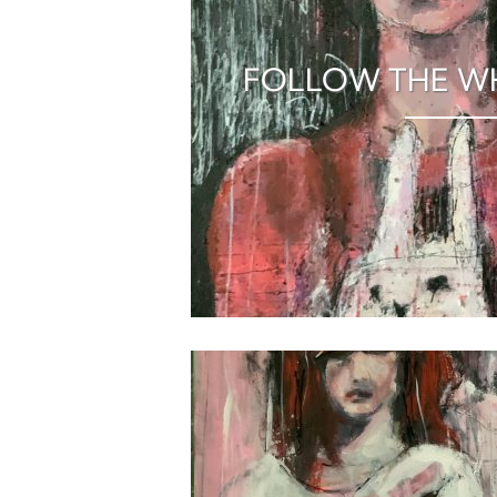
FOLLOW THE WH