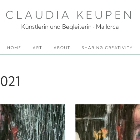
CLAUDIA KEUPEN
Künstlerin und Begleiterin · Mallorca
HOME
ART
ABOUT
SHARING CREATIVITY
021