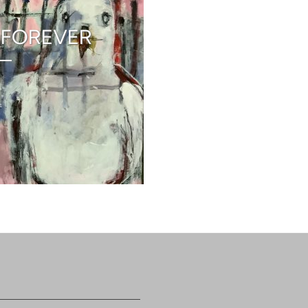
 FOREVER