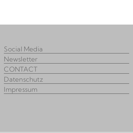
Social Media
Newsletter
CONTACT
Datenschutz
Impressum