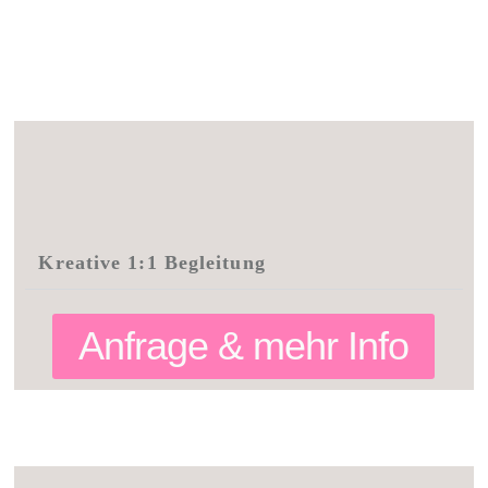
Kreative 1:1 Begleitung
Anfrage & mehr Info