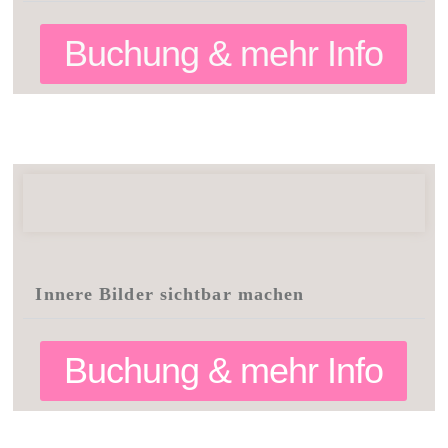
Buchung & mehr Info
Innere Bilder sichtbar machen
Buchung & mehr Info