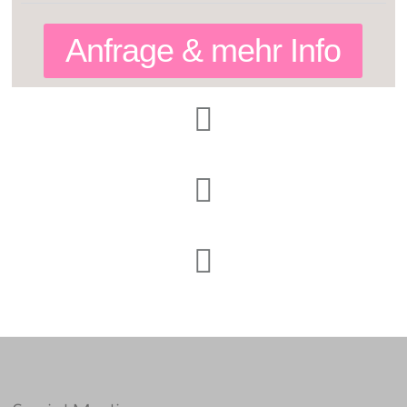
Anfrage & mehr Info