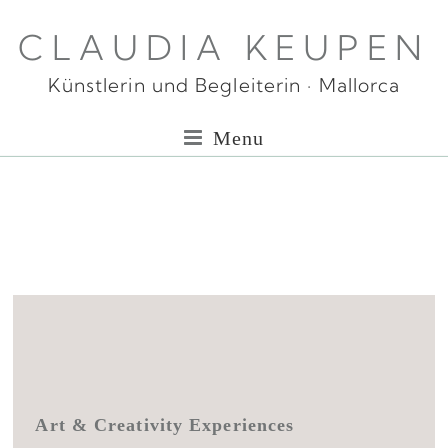
CLAUDIA KEUPEN
Künstlerin und Begleiterin · Mallorca
Menu
Art & Creativity Experiences