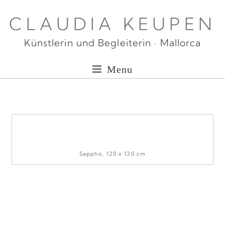
CLAUDIA KEUPEN
Künstlerin und Begleiterin · Mallorca
Menu
Sappho, 120 x 120 cm