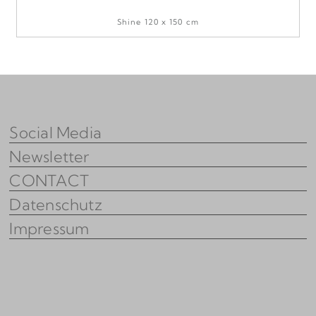
Shine 120 x 150 cm
Social Media
Newsletter
CONTACT
Datenschutz
Impressum