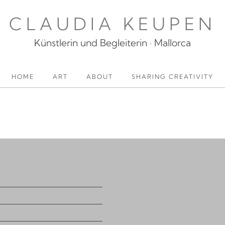
CLAUDIA KEUPEN
Künstlerin und Begleiterin · Mallorca
HOME
ART
ABOUT
SHARING CREATIVITY