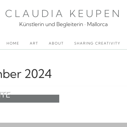
CLAUDIA KEUPEN
Künstlerin und Begleiterin · Mallorca
HOME
ART
ABOUT
SHARING CREATIVITY
ber 2024
ITE