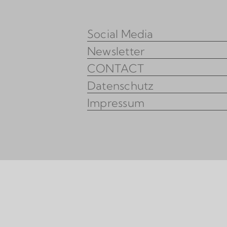
Social Media
Newsletter
CONTACT
Datenschutz
Impressum