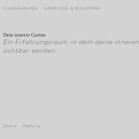
CLAUDIA KEUPEN · KÜNSTLERIN & BEGLEITERIN
Dein innerer Garten
Ein Erfahrungsraum, in dem deine inneren
sichtbar werden.
Online · Mallorca