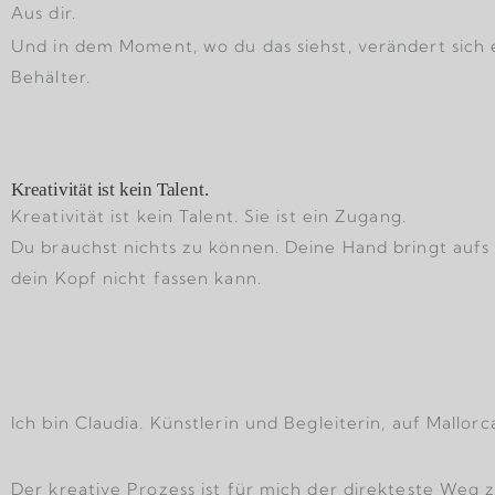
Aus dir.
Und in dem Moment, wo du das siehst, verändert sich e
Behälter.
Kreativität ist kein Talent.
Kreativität ist kein Talent. Sie ist ein Zugang.
Du brauchst nichts zu können. Deine Hand bringt aufs 
dein Kopf nicht fassen kann.
Ich bin Claudia. Künstlerin und Begleiterin, auf Mallorc
Der kreative Prozess ist für mich der direkteste Weg 