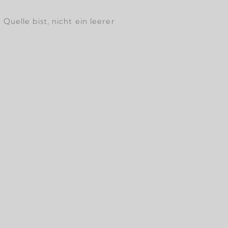
uelle bist, nicht ein leerer