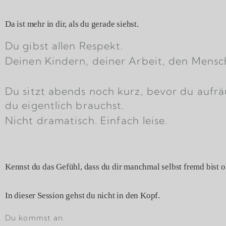
Da ist mehr in dir, als du gerade siehst.
Du gibst allen Respekt.
Deinen Kindern, deiner Arbeit, den Mens
Du sitzt abends noch kurz, bevor du aufrä
du eigentlich brauchst.
Nicht dramatisch. Einfach leise.
Kennst du das Gefühl, dass du dir manchmal selbst fremd bist o
In dieser Session gehst du nicht in den Kopf.
Du kommst an.