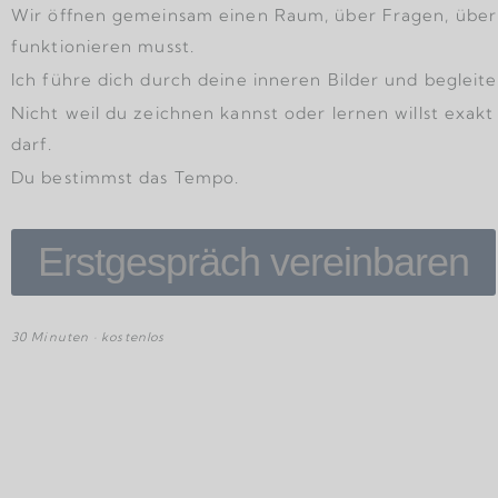
Wir öffnen gemeinsam einen Raum, über Fragen, über d
funktionieren musst.
Ich führe dich durch deine inneren Bilder und begleit
Nicht weil du zeichnen kannst oder lernen willst exakt
darf.
Du bestimmst das Tempo.
Erstgespräch vereinbaren
30 Minuten · kostenlos