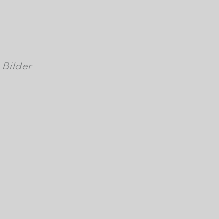
 Bilder