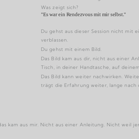
Was zeigt sich?
"Es war ein Rendezvous mit mir selbst."
Du gehst aus dieser Session nicht mit 
verblassen.
Du gehst mit einem Bild.
Das Bild kam aus dir, nicht aus einer An
Tisch, in deiner Handtasche, auf deine
Das Bild kann weiter nachwirken. Weiter
trägt die Erfahrung weiter, lange nach 
das kam aus mir. Nicht aus einer Anleitung. Nicht weil j