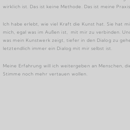
wirklich ist. Das ist keine Methode. Das ist meine Praxis
Ich habe erlebt, wie viel Kraft die Kunst hat. Sie hat m
mich, egal was im Außen ist, mit mir zu verbinden. Un
was mein Kunstwerk zeigt, tiefer in den Dialog zu geh
letztendlich immer ein Dialog mit mir selbst ist.
Meine Erfahrung will ich weitergeben an Menschen, di
Stimme noch mehr vertauen wollen.