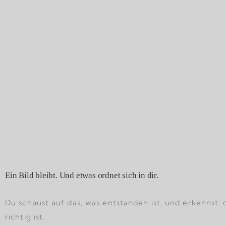
Ein Bild bleibt. Und etwas ordnet sich in dir.
Du schaust auf das, was entstanden ist, und erkennst: 
richtig ist.