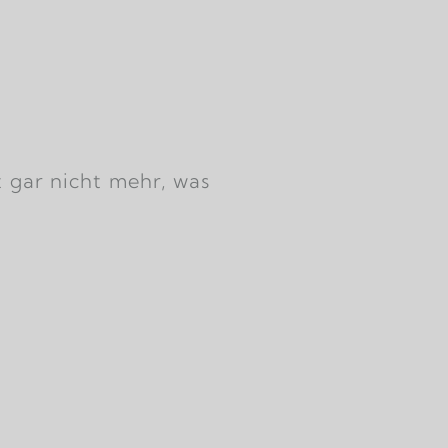
t gar nicht mehr, was